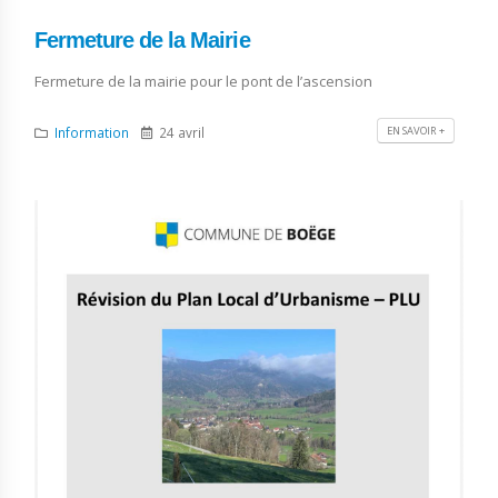
Fermeture de la Mairie
Fermeture de la mairie pour le pont de l’ascension
EN SAVOIR +
Information
24 avril