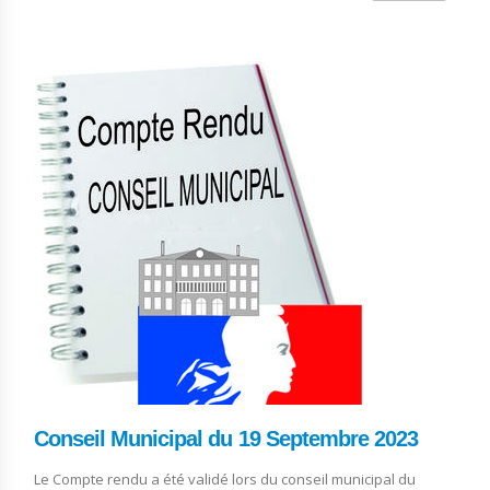
Conseil Municipal du 19 Septembre 2023
Le Compte rendu a été validé lors du conseil municipal du