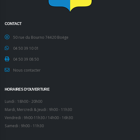
CONTACT
50 rue du Bourno 74420 Boëge
04 50 39 10 01
04 50 39 08 50
Nous contacter
HORAIRES D’OUVERTURE
Lundi : 18h00 - 20h00
Mardi, Mercredi & Jeudi : 9h00 - 11h30
Vendredi : 9h00-11h30 / 14h00 - 16h30
Samedi : 9h00 - 11h30