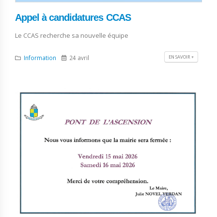
Appel à candidatures CCAS
Le CCAS recherche sa nouvelle équipe
EN SAVOIR +
Information
24 avril