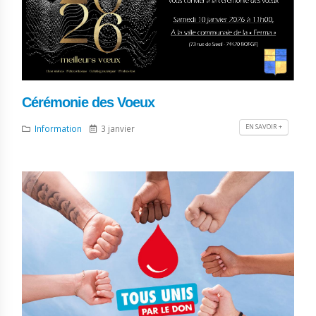
Cérémonie des Voeux
EN SAVOIR +
Information
3 janvier