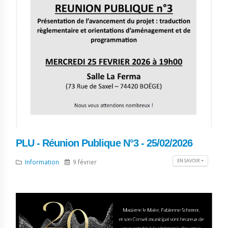
PLU - Réunion Publique N°3 - 25/02/2026
EN SAVOIR +
Information
9 février