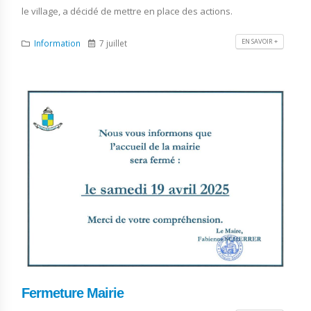
le village, a décidé de mettre en place des actions.
EN SAVOIR +
Information
7 juillet
Fermeture Mairie