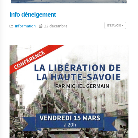
Info déneigement
EN SAVOIR +
Information
22 décembre