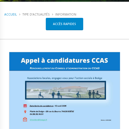
ACCUEIL
TYPE D’ACTUALITÉS
INFORMATION
ACCÈS RAPIDES