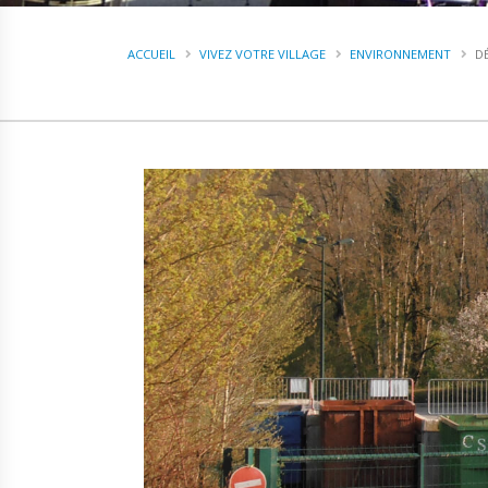
ACCUEIL
VIVEZ VOTRE VILLAGE
ENVIRONNEMENT
D