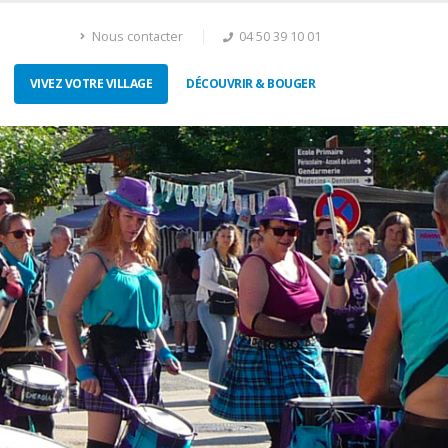
Nous contacter
04 50 39 10 01
VIVEZ VOTRE VILLAGE
DÉCOUVRIR & BOUGER