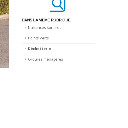
DANS LA MÊME RUBRIQUE
Nuisances sonores
Points Verts
Déchetterie
Ordures ménagères