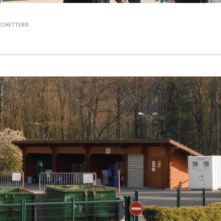
ÉCHETTERIE