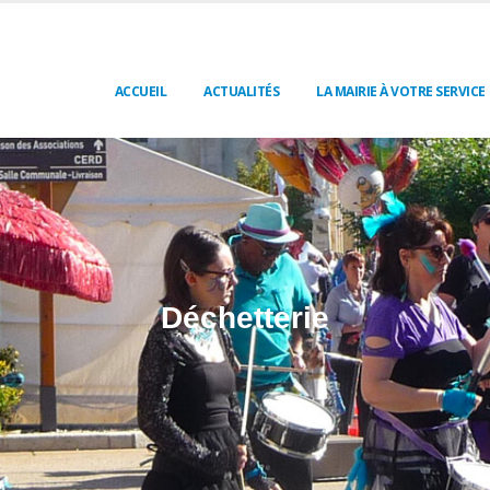
ACCUEIL
ACTUALITÉS
LA MAIRIE À VOTRE SERVICE
Déchetterie