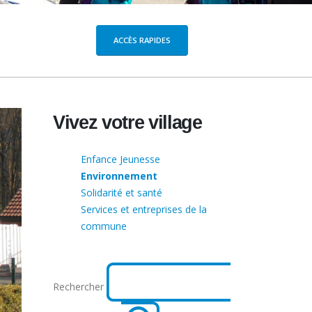
ACCÈS RAPIDES
Vivez votre village
Enfance Jeunesse
Environnement
Solidarité et santé
Services et entreprises de la
commune
Rechercher