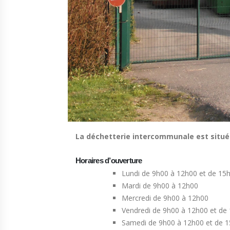
La déchetterie intercommunale est situé
Horaires d’ouverture
Lundi de 9h00 à 12h00 et de 15
Mardi de 9h00 à 12h00
Mercredi de 9h00 à 12h00
Vendredi de 9h00 à 12h00 et de
Samedi de 9h00 à 12h00 et de 