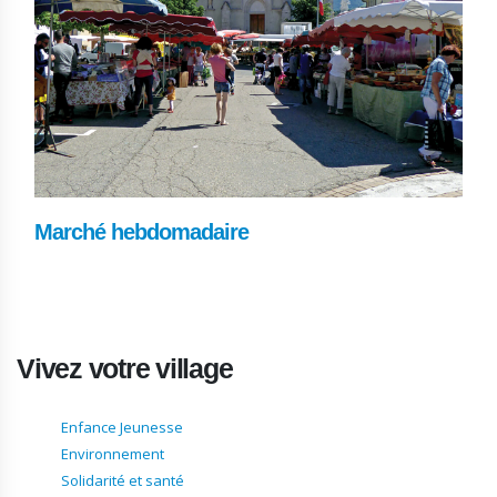
Marché hebdomadaire
Vivez votre village
Enfance Jeunesse
Environnement
Solidarité et santé