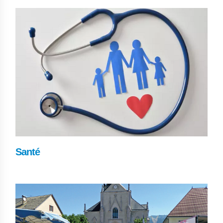
Santé