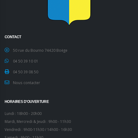
CONTACT
50 rue du Bourno 74420 Boëge
04 50 39 10 01
04 50 39 08 50
Nous contacter
HORAIRES D’OUVERTURE
Lundi : 18h00 - 20h00
Mardi, Mercredi & Jeudi : 9h00 - 11h30
Vendredi : 9h00-11h30 / 14h00 - 16h30
Samedi : 9h00 - 11h30