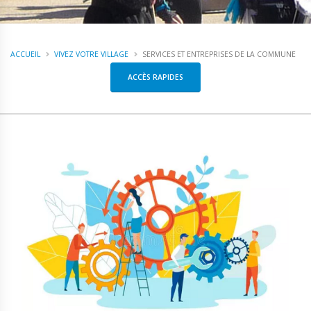
ACCUEIL
VIVEZ VOTRE VILLAGE
SERVICES ET ENTREPRISES DE LA COMMUNE
ACCÈS RAPIDES