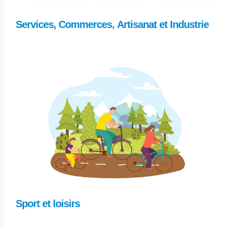
Services, Commerces, Artisanat et Industrie
Sport et loisirs