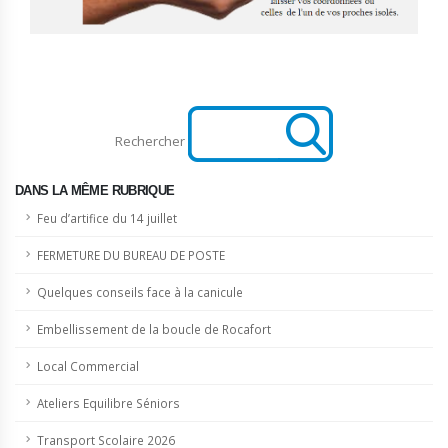
Rechercher
DANS LA MÊME RUBRIQUE
Feu d’artifice du 14 juillet
FERMETURE DU BUREAU DE POSTE
Quelques conseils face à la canicule
Embellissement de la boucle de Rocafort
Local Commercial
Ateliers Equilibre Séniors
Transport Scolaire 2026