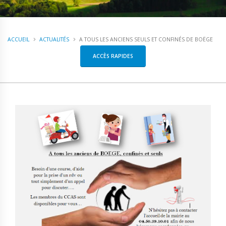
ACCUEIL
ACTUALITÉS
A TOUS LES ANCIENS SEULS ET CONFINÉS DE BOËGE
ACCÈS RAPIDES