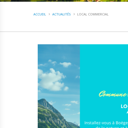
ACCUEIL
ACTUALITÉS
LOCAL COMMERCIAL