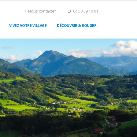
Nous contacter
04 50 39 10 01
VIVEZ VOTRE VILLAGE
DÉCOUVRIR & BOUGER