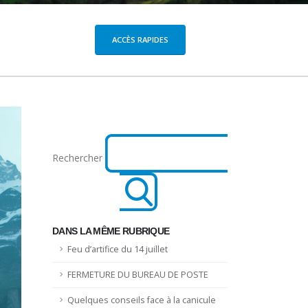
ACCÈS RAPIDES
Rechercher
DANS LA MÊME RUBRIQUE
Feu d’artifice du 14 juillet
FERMETURE DU BUREAU DE POSTE
Quelques conseils face à la canicule