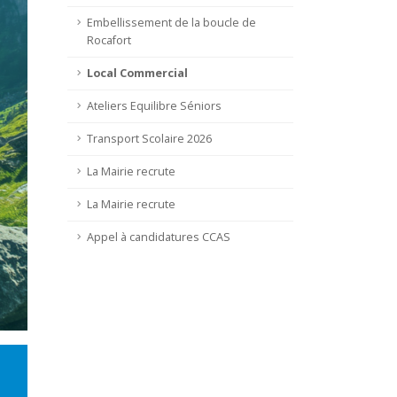
Embellissement de la boucle de
Rocafort
Local Commercial
Ateliers Equilibre Séniors
Transport Scolaire 2026
La Mairie recrute
La Mairie recrute
Appel à candidatures CCAS