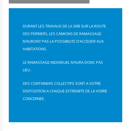
DURANT LES TRAVAUX DE LA SRB SUR LA ROUTE
DES PERRIERS, LES CAMIONS DE RAMASSAGE
N’AURONT PAS LA POSSIBILITE D’ACCEDER AUX
HABITATIONS.
LE RAMASSAGE INDIVIDUEL N’AURA DONC PAS
LIEU .
DES CONTAINERS COLLECTIFS SONT A VOTRE
DISPOSITION A CHAQUE EXTREMITE DE LA VOIRIE
CONCERNEE.