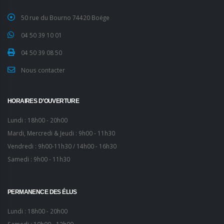
50 rue du Bourno 74420 Boëge
04 50 39 10 01
04 50 39 08 50
Nous contacter
HORAIRES D’OUVERTURE
Lundi : 18h00 - 20h00
Mardi, Mercredi & Jeudi : 9h00 - 11h30
Vendredi : 9h00-11h30 / 14h00 - 16h30
Samedi : 9h00 - 11h30
PERMANENCE DES ÉLUS
Lundi : 18h00 - 20h00
Samedi : 10h00 - 12h00