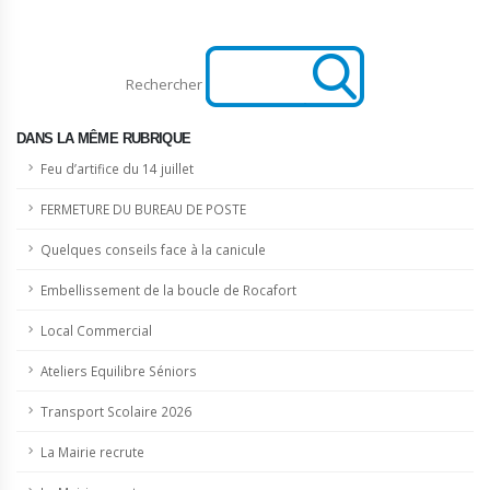
Rechercher
DANS LA MÊME RUBRIQUE
Feu d’artifice du 14 juillet
FERMETURE DU BUREAU DE POSTE
Quelques conseils face à la canicule
Embellissement de la boucle de Rocafort
Local Commercial
Ateliers Equilibre Séniors
Transport Scolaire 2026
La Mairie recrute