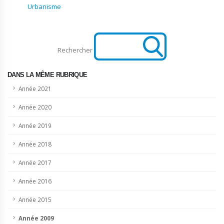
Urbanisme
Rechercher
DANS LA MÊME RUBRIQUE
Année 2021
Année 2020
Année 2019
Année 2018
Année 2017
Année 2016
Année 2015
Année 2009