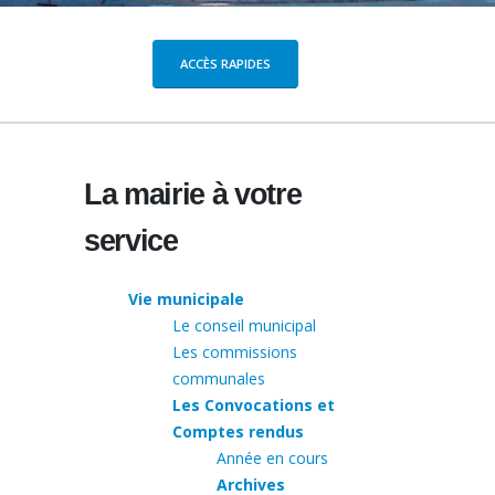
ACCÈS RAPIDES
La mairie à votre
service
Vie municipale
Le conseil municipal
Les commissions
communales
Les Convocations et
Comptes rendus
Année en cours
Archives