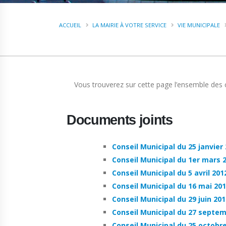
ACCUEIL
LA MAIRIE À VOTRE SERVICE
VIE MUNICIPALE
Vous trouverez sur cette page l’ensemble des
Documents joints
Conseil Municipal du 25 janvier
Conseil Municipal du 1er mars 
Conseil Municipal du 5 avril 201
Conseil Municipal du 16 mai 20
Conseil Municipal du 29 juin 201
Conseil Municipal du 27 septe
Conseil Municipal du 25 octobr