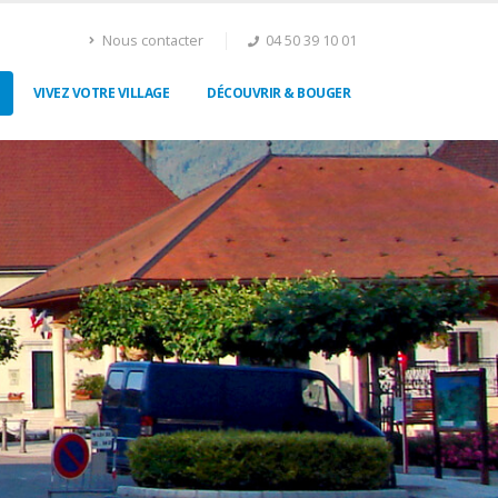
Nous contacter
04 50 39 10 01
VIVEZ VOTRE VILLAGE
DÉCOUVRIR & BOUGER