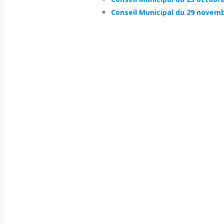
Conseil Municipal du 29 novem