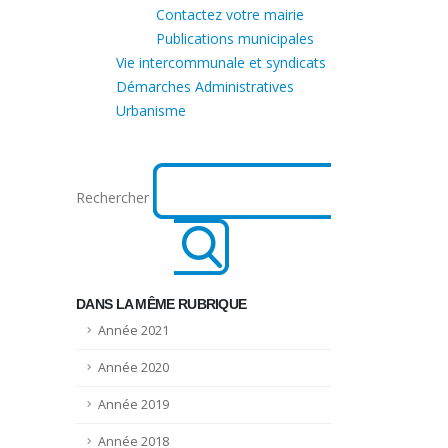
Contactez votre mairie
Publications municipales
Vie intercommunale et syndicats
Démarches Administratives
Urbanisme
Rechercher
DANS LA MÊME RUBRIQUE
Année 2021
Année 2020
Année 2019
Année 2018