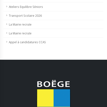
Ateliers Equilibre Séniors
Transport Scolaire 2026
La Mairie recrute
La Mairie recrute
Appel à candidatures CCAS