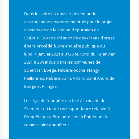
Dans le cadre du dossier de demande
d’autorisation environnementale pour le projet
d’extension de la station d’épuration de
SCIENTRIER et de création de déversoirs d’orage
il sera procédé à une enquête publique du
lundi 4 janvier 2021 à 8h30 ou lundi du 18 janvier
2021 à 20h inclus dans les communes de
Scientrier, Boëge, Habère-poche, Nangy,
Peillonnex, Habère-Lullin, Villard, Saint André de
Boëge et Fillinges.
Le siège de l’enquête est fixé à la mairie de
Scientrier où toute correspondance relative à
l’enquête pour être adressée à l’intention du
commissaire enquêteur.