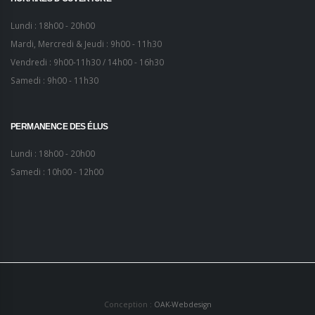
Lundi : 18h00 - 20h00
Mardi, Mercredi & Jeudi : 9h00 - 11h30
Vendredi : 9h00-11h30 / 14h00 - 16h30
Samedi : 9h00 - 11h30
PERMANENCE DES ÉLUS
Lundi : 18h00 - 20h00
Samedi : 10h00 - 12h00
Conception :
OAK-Webdesign