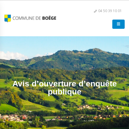
04 50 39 10 01
Avis d’ouverture d’enquête
publique