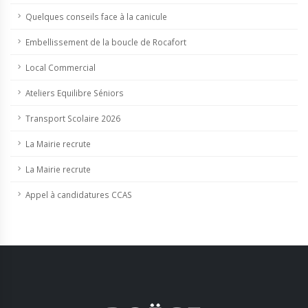
Quelques conseils face à la canicule
Embellissement de la boucle de Rocafort
Local Commercial
Ateliers Equilibre Séniors
Transport Scolaire 2026
La Mairie recrute
La Mairie recrute
Appel à candidatures CCAS