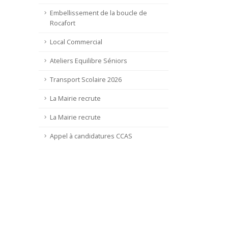
Embellissement de la boucle de
Rocafort
Local Commercial
Ateliers Equilibre Séniors
Transport Scolaire 2026
La Mairie recrute
La Mairie recrute
Appel à candidatures CCAS