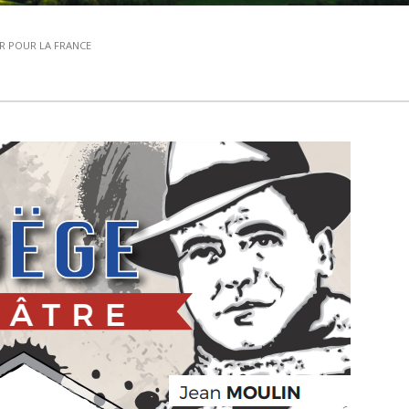
R POUR LA FRANCE