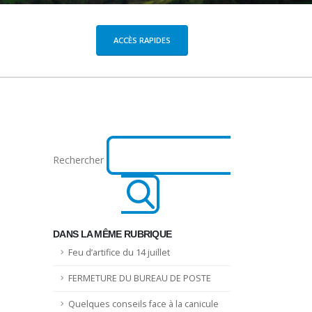
ACCÈS RAPIDES
Rechercher
DANS LA MÊME RUBRIQUE
Feu d’artifice du 14 juillet
FERMETURE DU BUREAU DE POSTE
Quelques conseils face à la canicule