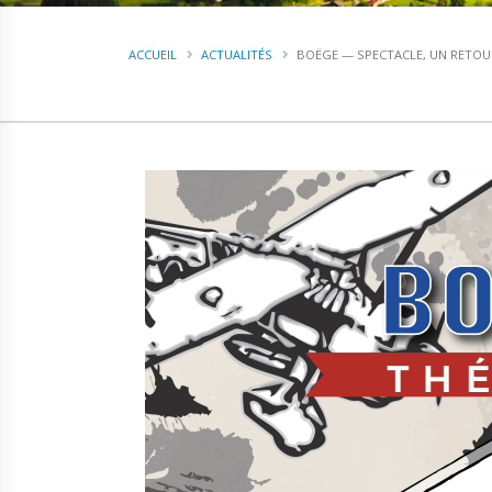
ACCUEIL
ACTUALITÉS
BOËGE — SPECTACLE, UN RETOU