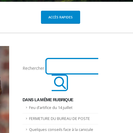
ACCÈS RAPIDES
Rechercher
DANS LA MÊME RUBRIQUE
Feu d’artifice du 14 juillet
FERMETURE DU BUREAU DE POSTE
Quelques conseils face à la canicule