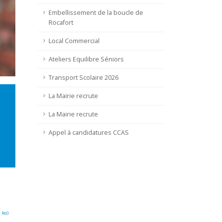
Embellissement de la boucle de
Rocafort
Local Commercial
Ateliers Equilibre Séniors
Transport Scolaire 2026
La Mairie recrute
La Mairie recrute
Appel à candidatures CCAS
 ko
)