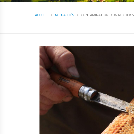
ACCUEIL
ACTUALITÉS
CONTAMINATION D’UN RUCHER 