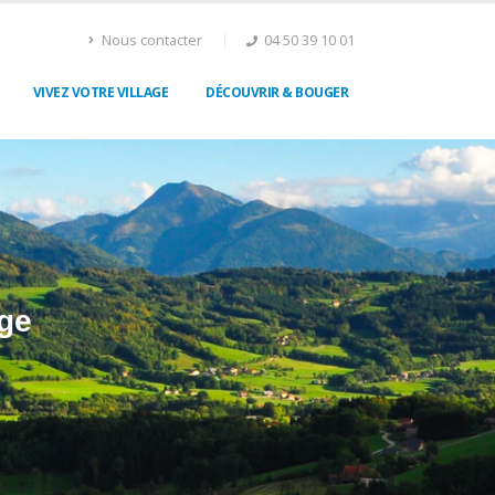
Nous contacter
04 50 39 10 01
VIVEZ VOTRE VILLAGE
DÉCOUVRIR & BOUGER
ge