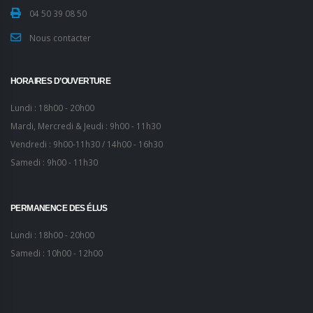
04 50 39 08 50
Nous contacter
HORAIRES D’OUVERTURE
Lundi : 18h00 - 20h00
Mardi, Mercredi & Jeudi : 9h00 - 11h30
Vendredi : 9h00-11h30 / 14h00 - 16h30
Samedi : 9h00 - 11h30
PERMANENCE DES ÉLUS
Lundi : 18h00 - 20h00
Samedi : 10h00 - 12h00