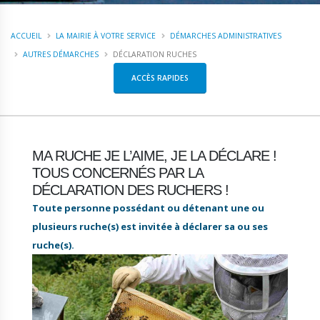
ACCUEIL
LA MAIRIE À VOTRE SERVICE
DÉMARCHES ADMINISTRATIVES
AUTRES DÉMARCHES
DÉCLARATION RUCHES
ACCÈS RAPIDES
MA RUCHE JE L’AIME, JE LA DÉCLARE !
TOUS CONCERNÉS PAR LA
DÉCLARATION DES RUCHERS !
Toute personne possédant ou détenant une ou
plusieurs ruche(s) est invitée à déclarer sa ou ses
ruche(s).