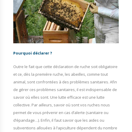
Pourquoi déclarer ?
Outre le fait que cette déclaration de ruche soit obligatoire
et ce, dès la première ruche, les abeilles, comme tout
animal, sont confrontées à des problèmes sanitaires. Afin
de gérer ces problèmes sanitaires, il est indispensable de
savoir où elles sont. Une lutte efficace est une lutte
collective. Par ailleurs, savoir où sont vos ruches nous
permet de vous prévenir en cas d’alerte (sanitaire ou
d’épandage…). Enfin, il faut savoir que les aides ou
subventions allouées à l’apiculture dépendent du nombre