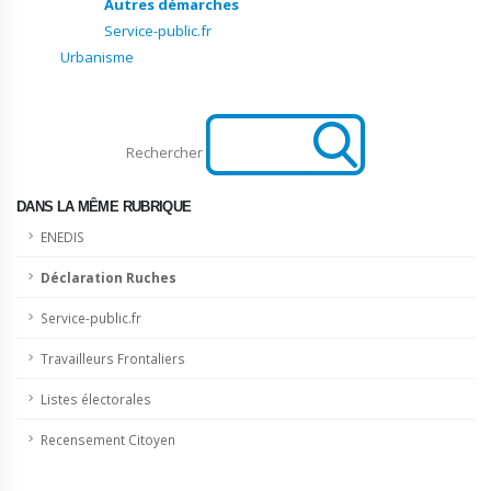
Autres démarches
Service-public.fr
Urbanisme
Rechercher
DANS LA MÊME RUBRIQUE
ENEDIS
Déclaration Ruches
Service-public.fr
Travailleurs Frontaliers
Listes électorales
Recensement Citoyen