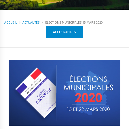
ACCUEIL
ACTUALITÉS
ELECTIONS MUNICIPALES 15 MARS 2020
ACCÈS RAPIDES