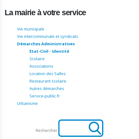
La mairie à votre service
Vie municipale
Vie intercommunale et syndicats
Démarches Administratives
Etat-Civil - Identité
Scolaire
Associations
Location des Salles
Restaurant scolaire
Autres démarches
Service-public.fr
Urbanisme
Rechercher