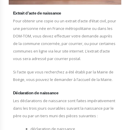
Extrait d’acte de naissance
Pour obtenir une copie ou un extrait d’acte d’état civil, pour
une personne née en France métropolitaine ou dans les
DOM-TOM, vous devez effectuer votre demande auprès
de la commune concernée, par courrier, ou pour certaines
communes en ligne via leur site internet. L’extrait d’acte
vous sera adressé par courrier postal.
Si l’acte que vous recherchez a été établi par la Mairie de
Boëge, vous pouvez le demander à l’accueil de la Mairie.
Déclaration de naissance
Les déclarations de naissance sont faites impérativement
dans les trois jours ouvrables suivant la naissance par le
père ou par un tiers muni des pièces suivantes :
déclaration de naissance