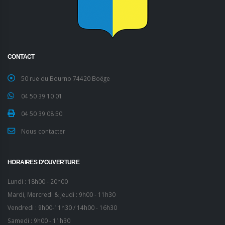
CONTACT
50 rue du Bourno 74420 Boëge
04 50 39 10 01
04 50 39 08 50
Nous contacter
HORAIRES D’OUVERTURE
Lundi : 18h00 - 20h00
Mardi, Mercredi & Jeudi : 9h00 - 11h30
Vendredi : 9h00-11h30 / 14h00 - 16h30
Samedi : 9h00 - 11h30