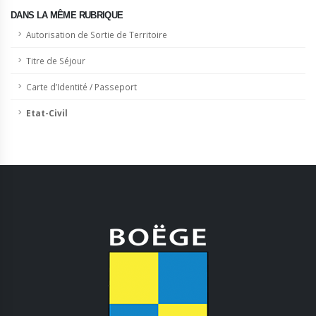
DANS LA MÊME RUBRIQUE
Autorisation de Sortie de Territoire
Titre de Séjour
Carte d’Identité / Passeport
Etat-Civil