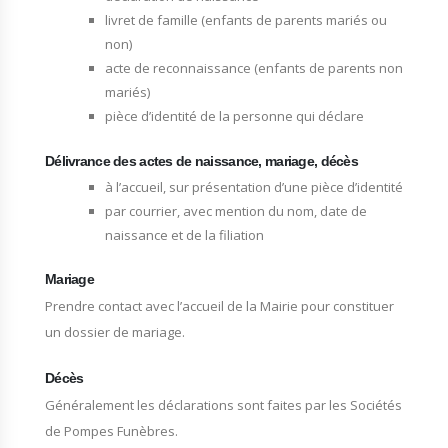
livret de famille (enfants de parents mariés ou
non)
acte de reconnaissance (enfants de parents non
mariés)
pièce d’identité de la personne qui déclare
Délivrance des actes de naissance, mariage, décès
à l’accueil, sur présentation d’une pièce d’identité
par courrier, avec mention du nom, date de
naissance et de la filiation
Mariage
Prendre contact avec l’accueil de la Mairie pour constituer
un dossier de mariage.
Décès
Généralement les déclarations sont faites par les Sociétés
de Pompes Funèbres.