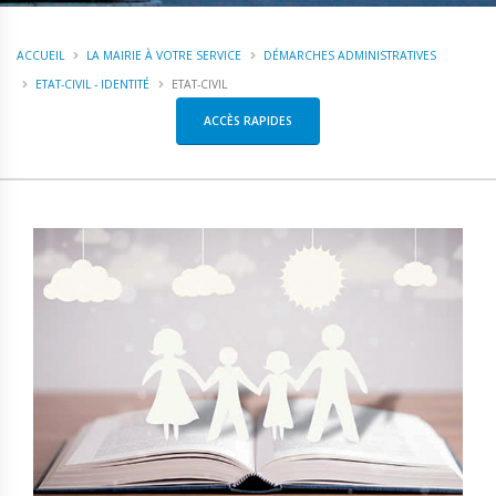
ACCUEIL
LA MAIRIE À VOTRE SERVICE
DÉMARCHES ADMINISTRATIVES
ETAT-CIVIL - IDENTITÉ
ETAT-CIVIL
ACCÈS RAPIDES