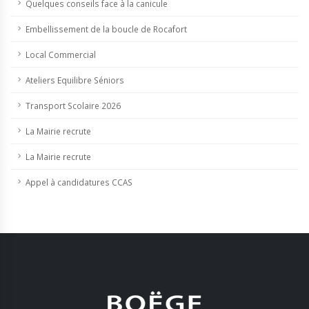
Quelques conseils face à la canicule
Embellissement de la boucle de Rocafort
Local Commercial
Ateliers Equilibre Séniors
Transport Scolaire 2026
La Mairie recrute
La Mairie recrute
Appel à candidatures CCAS