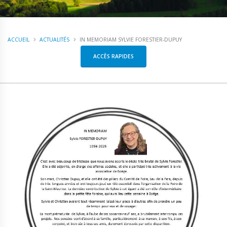
ACCUEIL
ACTUALITÉS
IN MEMORIAM SYLVIE FORESTIER-DUPUY
ACCÈS RAPIDES