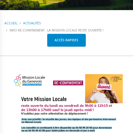
ACCUEIL
ACTUALITÉS
INFO RE-CONFINEMENT : LA MISSION LOCALE RESTE OUVERTE !
ACCÈS RAPIDES