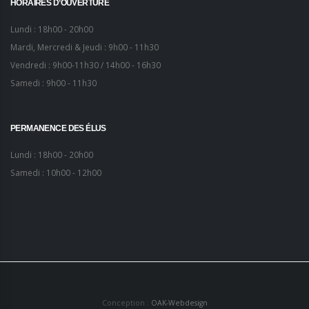
HORAIRES D’OUVERTURE
Lundi : 18h00 - 20h00
Mardi, Mercredi & Jeudi : 9h00 - 11h30
Vendredi : 9h00-11h30 / 14h00 - 16h30
Samedi : 9h00 - 11h30
PERMANENCE DES ÉLUS
Lundi : 18h00 - 20h00
Samedi : 10h00 - 12h00
Conception :
OAK-Webdesign