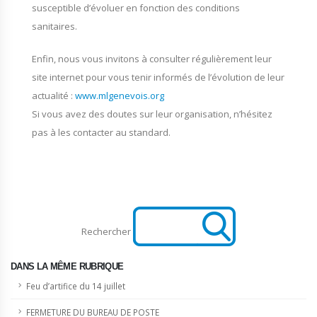
susceptible d’évoluer en fonction des conditions
sanitaires.
Enfin, nous vous invitons à consulter régulièrement leur
site internet pour vous tenir informés de l’évolution de leur
actualité :
www.mlgenevois.org
Si vous avez des doutes sur leur organisation, n’hésitez
pas à les contacter au standard.
Rechercher
DANS LA MÊME RUBRIQUE
Feu d’artifice du 14 juillet
FERMETURE DU BUREAU DE POSTE