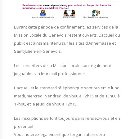
Durant cette période de confinement, les services de la
Mission Locale du Genevois restent ouverts. L’accueil du
public est ainsi maintenu sur les sites d’Annemasse et
Saint-Julien-en-Genevois.
Les conseillers de la Mission Locale sont également
joignables via leur mail professionnel.
L’accueil et le standard téléphonique sont ouvert le lundi,
mardi, mercredi, vendredi de 9h00 à 12h15 et de 13h00 à
17h00, et le jeudi de 9h00 à 12h15.
Les inscriptions se font toujours sans rendez-vous et en
présentiel
Vous noterez également que l’organisation sera