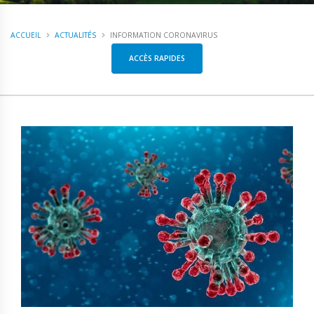
ACCUEIL
ACTUALITÉS
INFORMATION CORONAVIRUS
ACCÈS RAPIDES