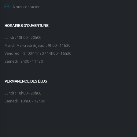
Nous contacter
HORAIRES D’OUVERTURE
Lundi : 18h00 - 20h00
Mardi, Mercredi & Jeudi : 9h00 - 11h30
Vendredi : 9h00-11h30 / 14h00 - 16h30
Samedi : 9h00 - 11h30
PERMANENCE DES ÉLUS
Lundi : 18h00 - 20h00
Samedi : 10h00 - 12h00