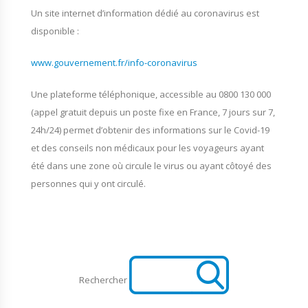
Un site internet d’information dédié au coronavirus est
disponible :
www.gouvernement.fr/info-coronavirus
Une plateforme téléphonique, accessible au 0800 130 000
(appel gratuit depuis un poste fixe en France, 7 jours sur 7,
24h/24) permet d’obtenir des informations sur le Covid-19
et des conseils non médicaux pour les voyageurs ayant
été dans une zone où circule le virus ou ayant côtoyé des
personnes qui y ont circulé.
Rechercher