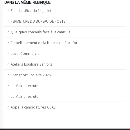
DANS LA MÊME RUBRIQUE
Feu d’artifice du 14 juillet
FERMETURE DU BUREAU DE POSTE
Quelques conseils face à la canicule
Embellissement de la boucle de Rocafort
Local Commercial
Ateliers Equilibre Séniors
Transport Scolaire 2026
La Mairie recrute
La Mairie recrute
Appel à candidatures CCAS