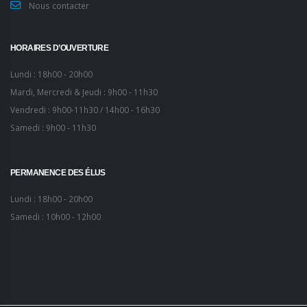
Nous contacter
HORAIRES D’OUVERTURE
Lundi : 18h00 - 20h00
Mardi, Mercredi & Jeudi : 9h00 - 11h30
Vendredi : 9h00-11h30 / 14h00 - 16h30
Samedi : 9h00 - 11h30
PERMANENCE DES ÉLUS
Lundi : 18h00 - 20h00
Samedi : 10h00 - 12h00