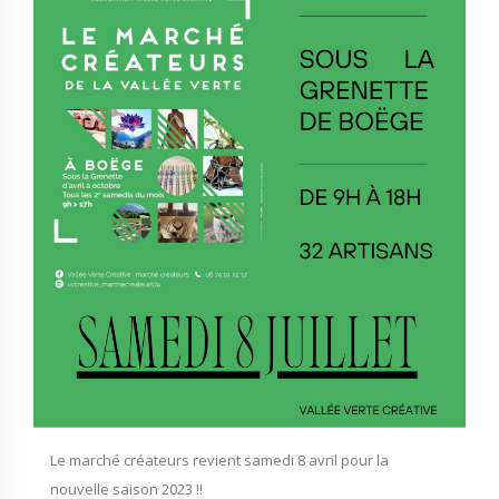
Le marché créateurs revient samedi 8 avril pour la
nouvelle saison 2023 !!