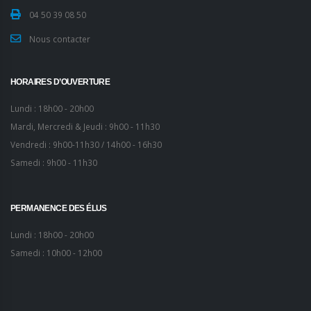
04 50 39 08 50
Nous contacter
HORAIRES D’OUVERTURE
Lundi : 18h00 - 20h00
Mardi, Mercredi & Jeudi : 9h00 - 11h30
Vendredi : 9h00-11h30 / 14h00 - 16h30
Samedi : 9h00 - 11h30
PERMANENCE DES ÉLUS
Lundi : 18h00 - 20h00
Samedi : 10h00 - 12h00