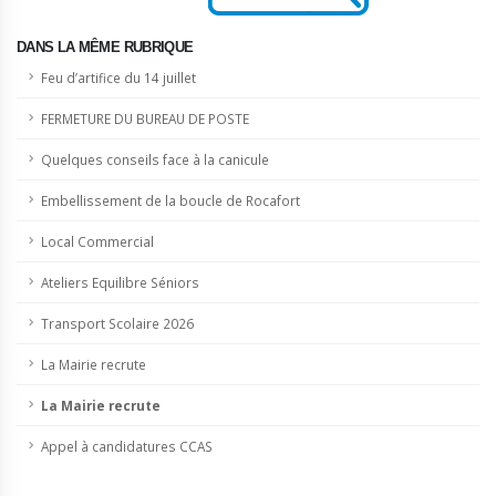
DANS LA MÊME RUBRIQUE
Feu d’artifice du 14 juillet
FERMETURE DU BUREAU DE POSTE
Quelques conseils face à la canicule
Embellissement de la boucle de Rocafort
Local Commercial
Ateliers Equilibre Séniors
Transport Scolaire 2026
La Mairie recrute
La Mairie recrute
Appel à candidatures CCAS