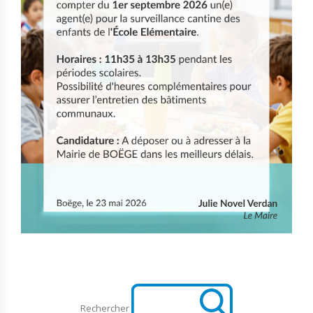
Rechercher