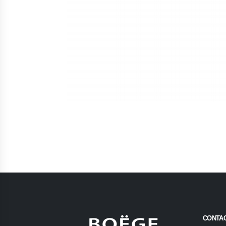
CONTA