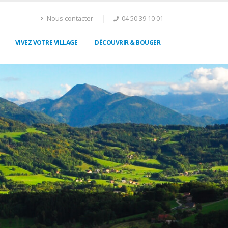
Nous contacter
04 50 39 10 01
VIVEZ VOTRE VILLAGE
DÉCOUVRIR & BOUGER