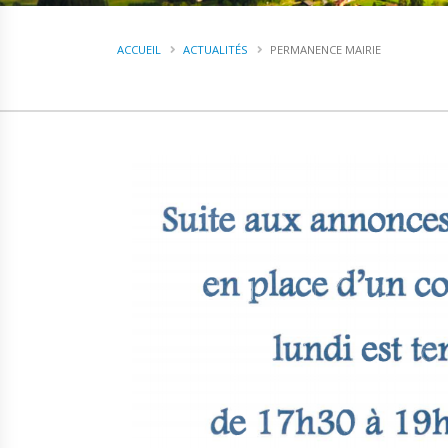
ACCUEIL
ACTUALITÉS
PERMANENCE MAIRIE