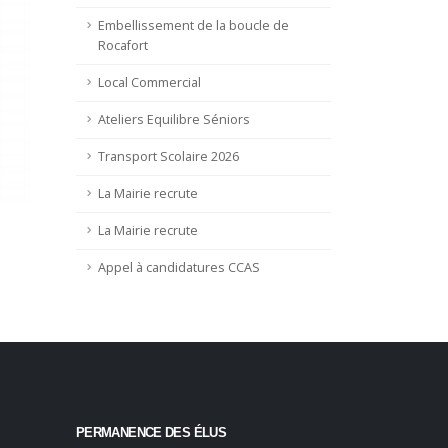
Embellissement de la boucle de
Rocafort
Local Commercial
Ateliers Equilibre Séniors
Transport Scolaire 2026
La Mairie recrute
La Mairie recrute
Appel à candidatures CCAS
PERMANENCE DES ÉLUS