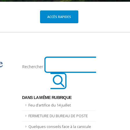
ACCÈS RAPIDES
Rechercher
DANS LA MÊME RUBRIQUE
Feu d’artifice du 14 juillet
FERMETURE DU BUREAU DE POSTE
Quelques conseils face à la canicule