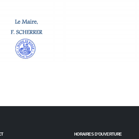
CT
HORAIRES D’OUVERTURE