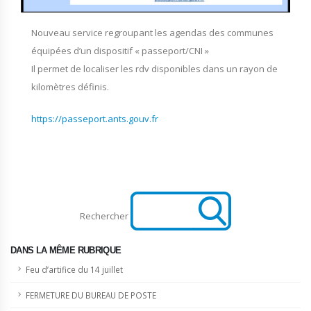
Nouveau service regroupant les agendas des communes
équipées d’un dispositif « passeport/CNI »
Il permet de localiser les rdv disponibles dans un rayon de
kilomètres définis.
https://passeport.ants.gouv.fr
Rechercher
DANS LA MÊME RUBRIQUE
Feu d’artifice du 14 juillet
FERMETURE DU BUREAU DE POSTE