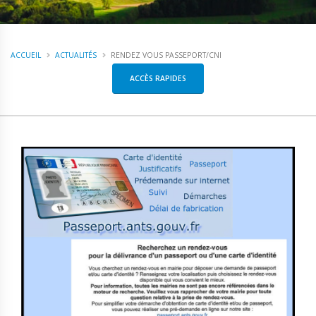
ACCUEIL
ACTUALITÉS
RENDEZ VOUS PASSEPORT/CNI
ACCÈS RAPIDES