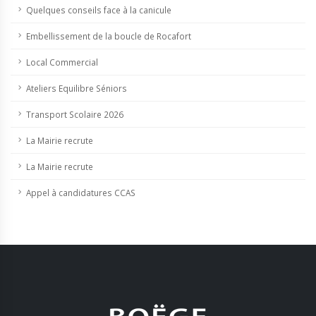
Quelques conseils face à la canicule
Embellissement de la boucle de Rocafort
Local Commercial
Ateliers Equilibre Séniors
Transport Scolaire 2026
La Mairie recrute
La Mairie recrute
Appel à candidatures CCAS