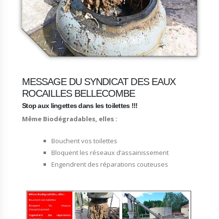
MESSAGE DU SYNDICAT DES EAUX
ROCAILLES BELLECOMBE
Stop aux lingettes dans les toilettes !!!
Même Biodégradables, elles :
Bouchent vos toilettes
Bloquent les réseaux d’assainissement
Engendrent des réparations couteuses