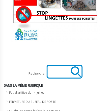
Rechercher
DANS LA MÊME RUBRIQUE
Feu d’artifice du 14 juillet
FERMETURE DU BUREAU DE POSTE
Quelques conseils face à la canicule