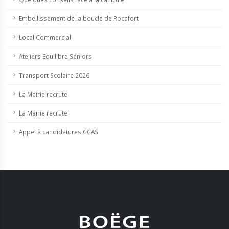
Embellissement de la boucle de Rocafort
Local Commercial
Ateliers Equilibre Séniors
Transport Scolaire 2026
La Mairie recrute
La Mairie recrute
Appel à candidatures CCAS