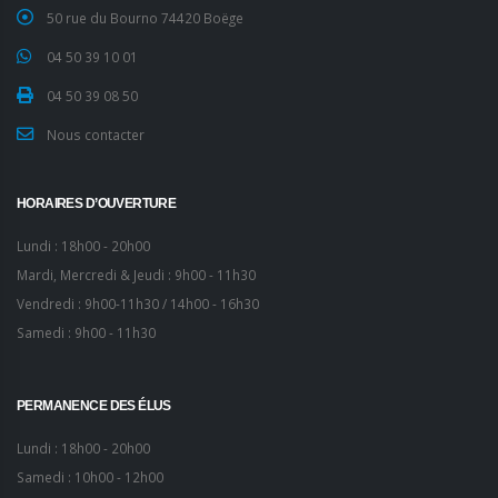
50 rue du Bourno 74420 Boëge
04 50 39 10 01
04 50 39 08 50
Nous contacter
HORAIRES D’OUVERTURE
Lundi : 18h00 - 20h00
Mardi, Mercredi & Jeudi : 9h00 - 11h30
Vendredi : 9h00-11h30 / 14h00 - 16h30
Samedi : 9h00 - 11h30
PERMANENCE DES ÉLUS
Lundi : 18h00 - 20h00
Samedi : 10h00 - 12h00