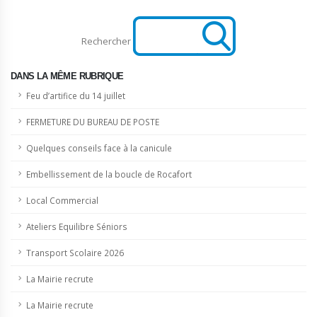
Rechercher
DANS LA MÊME RUBRIQUE
Feu d’artifice du 14 juillet
FERMETURE DU BUREAU DE POSTE
Quelques conseils face à la canicule
Embellissement de la boucle de Rocafort
Local Commercial
Ateliers Equilibre Séniors
Transport Scolaire 2026
La Mairie recrute
La Mairie recrute