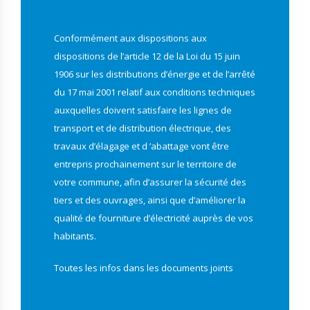
Conformément aux dispositions aux
dispositions de l’article 12 de la Loi du 15 juin
1906 sur les distributions d’énergie et de l’arrêté
du 17 mai 2001 relatif aux conditions techniques
auxquelles doivent satisfaire les lignes de
transport et de distribution électrique, des
travaux d’élagage et d ’abattage vont être
entrepris prochainement sur le territoire de
votre commune, afin d’assurer la sécurité des
tiers et des ouvrages, ainsi que d’améliorer la
qualité de fourniture d’électricité auprès de vos
habitants.
Toutes les infos dans les documents joints