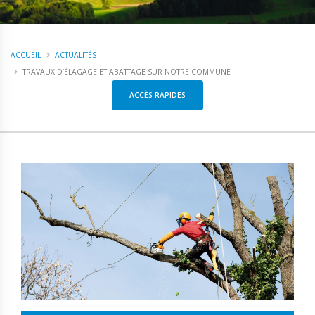
ACCUEIL
ACTUALITÉS
TRAVAUX D’ÉLAGAGE ET ABATTAGE SUR NOTRE COMMUNE
ACCÈS RAPIDES