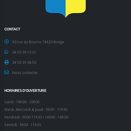
CONTACT
50 rue du Bourno 74420 Boëge
04 50 39 10 01
04 50 39 08 50
Nous contacter
HORAIRES D’OUVERTURE
Lundi : 18h00 - 20h00
Mardi, Mercredi & Jeudi : 9h00 - 11h30
Vendredi : 9h00-11h30 / 14h00 - 16h30
Samedi : 9h00 - 11h30