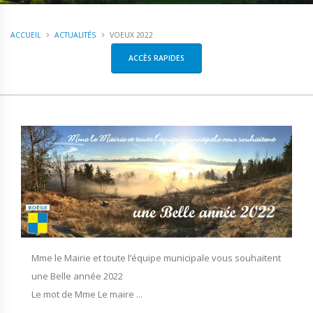
ACCUEIL
ACTUALITÉS
VOEUX 2022
ACCÈS RAPIDES
Mme le Mairie et toute l’équipe municipale vous souhaitent
une Belle année 2022
Le mot de Mme Le maire ...