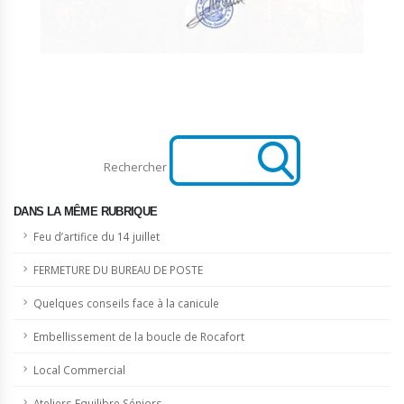
Rechercher
DANS LA MÊME RUBRIQUE
Feu d’artifice du 14 juillet
FERMETURE DU BUREAU DE POSTE
Quelques conseils face à la canicule
Embellissement de la boucle de Rocafort
Local Commercial
Ateliers Equilibre Séniors