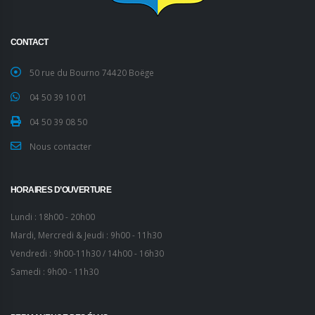
CONTACT
50 rue du Bourno 74420 Boëge
04 50 39 10 01
04 50 39 08 50
Nous contacter
HORAIRES D’OUVERTURE
Lundi : 18h00 - 20h00
Mardi, Mercredi & Jeudi : 9h00 - 11h30
Vendredi : 9h00-11h30 / 14h00 - 16h30
Samedi : 9h00 - 11h30