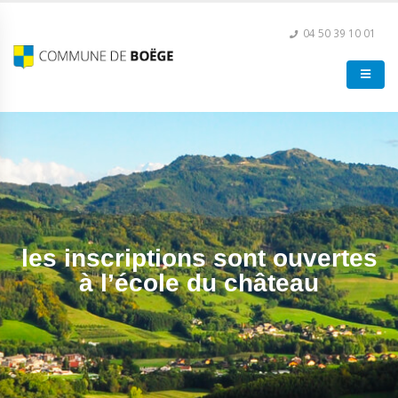
04 50 39 10 01
les inscriptions sont ouvertes
à l’école du château