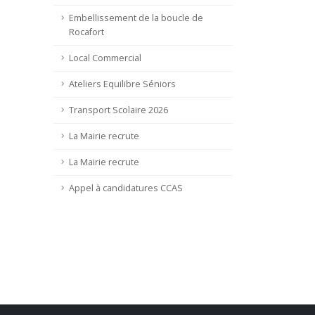
Embellissement de la boucle de
Rocafort
Local Commercial
Ateliers Equilibre Séniors
Transport Scolaire 2026
La Mairie recrute
La Mairie recrute
Appel à candidatures CCAS