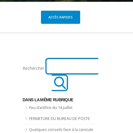
ACCÈS RAPIDES
Rechercher
DANS LA MÊME RUBRIQUE
Feu d’artifice du 14 juillet
FERMETURE DU BUREAU DE POSTE
Quelques conseils face à la canicule