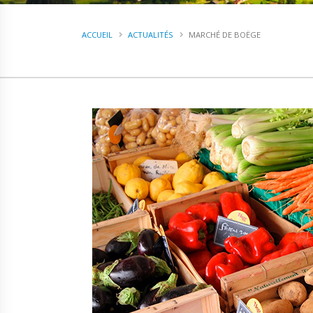
ACCUEIL
ACTUALITÉS
MARCHÉ DE BOËGE