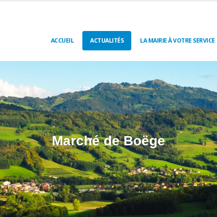
ACCUEIL
ACTUALITÉS
LA MAIRIE À VOTRE SERVICE
Marché de Boëge