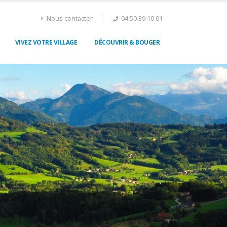
Nous contacter
04 50 39 10 01
VIVEZ VOTRE VILLAGE
DÉCOUVRIR & BOUGER